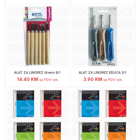
ALAT ZA LINOREZ drveni 6/1
ALAT ZA LINOREZ EDUCA 3/1
14.40
KM
3.90
KM
sa PDV-om
sa PDV-om