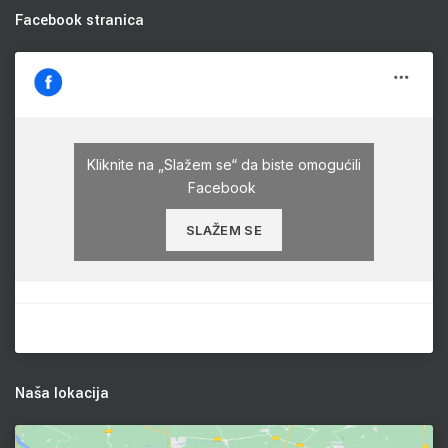
Facebook stranica
Kliknite na „Slažem se“ da biste omogućili
Facebook
SLAŽEM SE
Naša lokacija