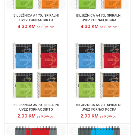
BILJEŽNICA A4 70L SPIRALNI
BILJEŽNICA A4 70L SPIRALNI
UVEZ FORNAX DIKTO
UVEZ FORNAX KOCKA
4.30
KM
4.30
KM
sa PDV-om
sa PDV-om
BILJEŽNICA A5 70L SPIRALNI
BILJEŽNICA A5 70L SPIRALNI
UVEZ FORNAX DIKTO
UVEZ FORNAX KOCKA
2.90
KM
2.90
KM
sa PDV-om
sa PDV-om