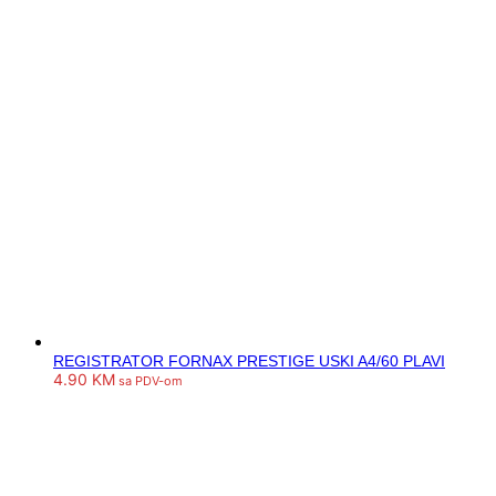
REGISTRATOR FORNAX PRESTIGE USKI A4/60 PLAVI
4.90
KM
sa PDV-om