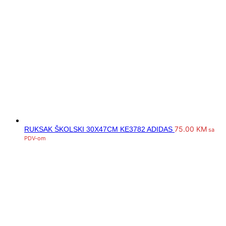
75.00
KM
RUKSAK ŠKOLSKI 30X47CM KE3782 ADIDAS
sa
PDV-om