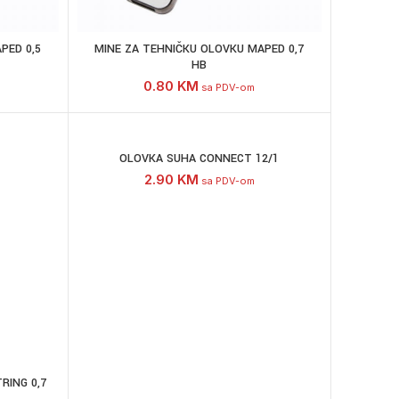
PED 0,5
MINE ZA TEHNIČKU OLOVKU MAPED 0,7
HB
0.80
KM
sa PDV-om
OLOVKA SUHA CONNECT 12/1
2.90
KM
sa PDV-om
RING 0,7