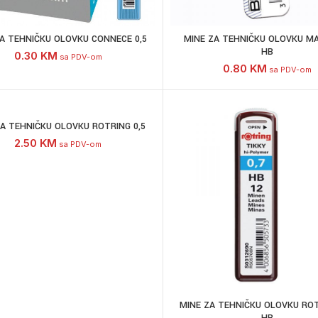
A TEHNIČKU OLOVKU CONNECE 0,5
MINE ZA TEHNIČKU OLOVKU MA
HB
0.30
KM
sa PDV-om
0.80
KM
sa PDV-om
ZA TEHNIČKU OLOVKU ROTRING 0,5
2.50
KM
sa PDV-om
MINE ZA TEHNIČKU OLOVKU ROT