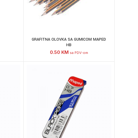
GRAFITNA OLOVKA SA GUMICOM MAPED
HB
0.50
KM
sa PDV-om