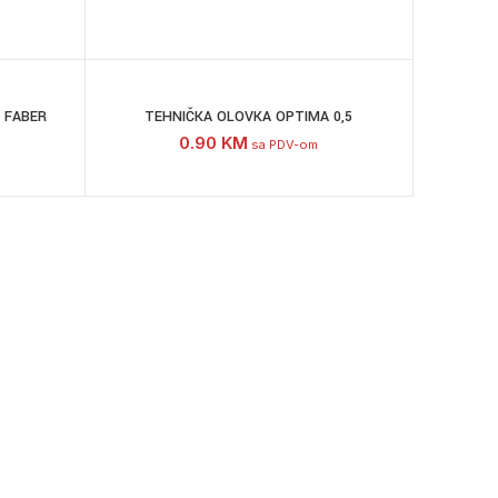
 FABER
TEHNIČKA OLOVKA OPTIMA 0,5
0.90
KM
sa PDV-om