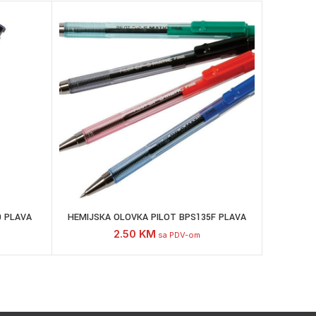
0 PLAVA
HEMIJSKA OLOVKA PILOT BPS135F PLAVA
2.50
KM
sa PDV-om