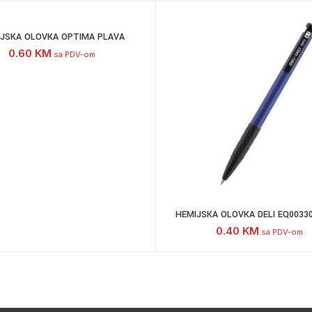
JSKA OLOVKA OPTIMA PLAVA
0.60
KM
sa PDV-om
HEMIJSKA OLOVKA DELI EQ0033
0.40
KM
sa PDV-om