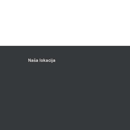
Naša lokacija