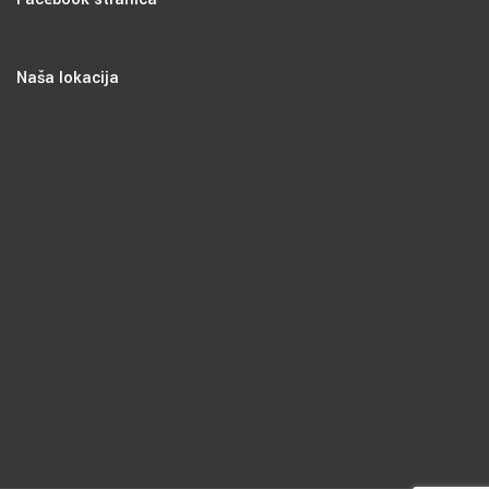
Naša lokacija