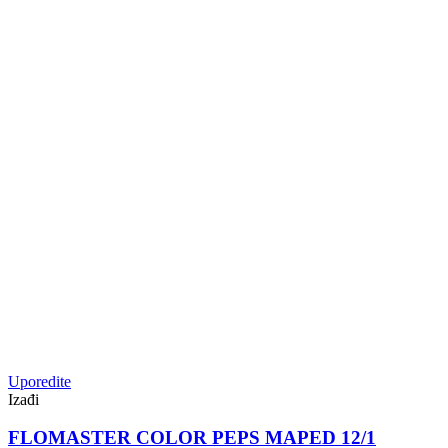
Uporedite
Izađi
FLOMASTER COLOR PEPS MAPED 12/1