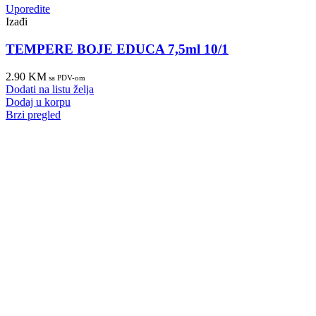
Uporedite
Izađi
TEMPERE BOJE EDUCA 7,5ml 10/1
2.90
KM
sa PDV-om
Dodati na listu želja
Dodaj u korpu
Brzi pregled