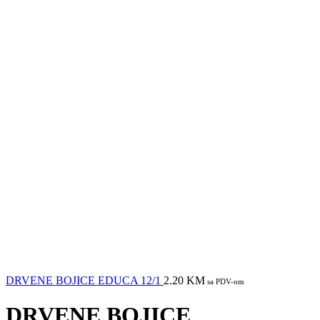
DRVENE BOJICE EDUCA 12/1
2.20
KM
sa PDV-om
DRVENE BOJICE