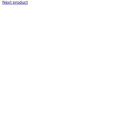
Next product