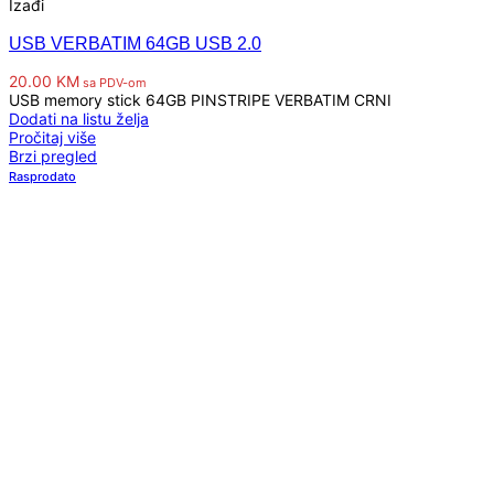
Izađi
USB VERBATIM 64GB USB 2.0
20.00
KM
sa PDV-om
USB memory stick 64GB PINSTRIPE VERBATIM CRNI
Dodati na listu želja
Pročitaj više
Brzi pregled
Rasprodato