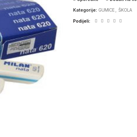
Kategorije:
GUMICE
,
ŠKOLA
Podijeli