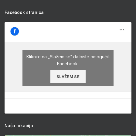
Facebook stranica
Kliknite na „Slažem se“ da biste omogućili
Facebook
SLAŽEM SE
Naša lokacija