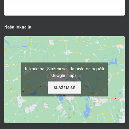
Naša lokacija
Kliknite na „Slažem se“ da biste omogućili
Google maps
SLAŽEM SE