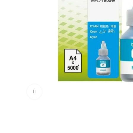
Click to enlarge