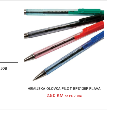
 JOB
HEMIJSKA OLOVKA PILOT BPS135F PLAVA
2.50
KM
sa PDV-om